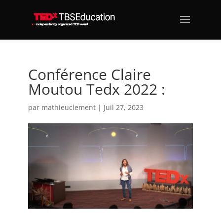
Conférence Claire
Moutou Tedx 2022 :
par
mathieuclement
|
Juil 27, 2023