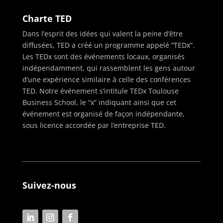
Charte TED
Dans l’esprit des idées qui valent la peine d’être
diffusées, TED a créé un programme appelé “TEDx”.
Les TEDx sont des événements locaux, organisés
indépendamment, qui rassemblent les gens autour
d’une expérience similaire à celle des conférences
TED. Notre événement s’intitule TEDx Toulouse
Business School, le “x” indiquant ainsi que cet
événement est organisé de façon indépendante,
sous licence accordée par l’entreprise TED.
Suivez-nous