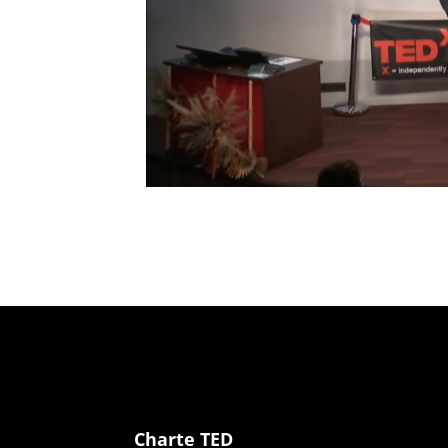
Charte TED