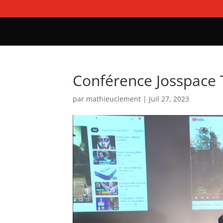
Conférence Josspace 
par
mathieuclement
|
Juil 27, 2023