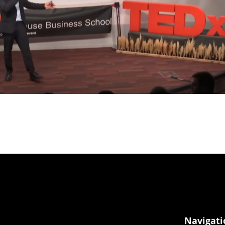
Navigati