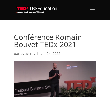
Conférence Romain
Bouvet TEDx 2021
par
eguerray
|
Juin 24, 2022