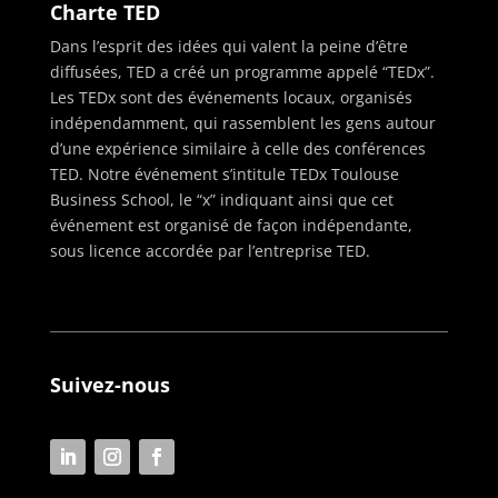
Charte TED
Dans l’esprit des idées qui valent la peine d’être
diffusées, TED a créé un programme appelé “TEDx”.
Les TEDx sont des événements locaux, organisés
indépendamment, qui rassemblent les gens autour
d’une expérience similaire à celle des conférences
TED. Notre événement s’intitule TEDx Toulouse
Business School, le “x” indiquant ainsi que cet
événement est organisé de façon indépendante,
sous licence accordée par l’entreprise TED.
Suivez-nous