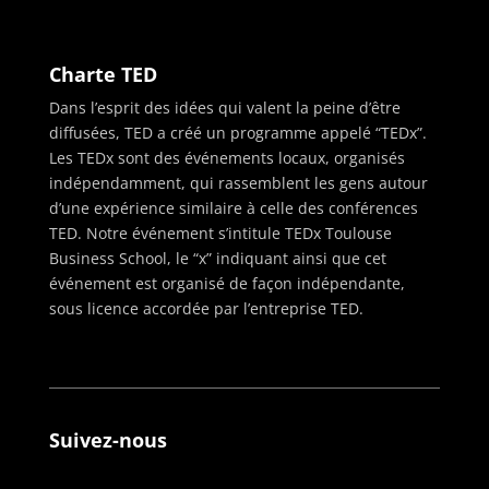
Charte TED
Dans l’esprit des idées qui valent la peine d’être
diffusées, TED a créé un programme appelé “TEDx”.
Les TEDx sont des événements locaux, organisés
indépendamment, qui rassemblent les gens autour
d’une expérience similaire à celle des conférences
TED. Notre événement s’intitule TEDx Toulouse
Business School, le “x” indiquant ainsi que cet
événement est organisé de façon indépendante,
sous licence accordée par l’entreprise TED.
Suivez-nous