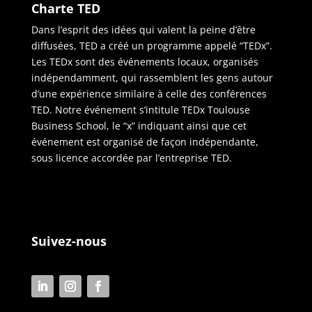
Charte TED
Dans l’esprit des idées qui valent la peine d’être
diffusées, TED a créé un programme appelé “TEDx”.
Les TEDx sont des événements locaux, organisés
indépendamment, qui rassemblent les gens autour
d’une expérience similaire à celle des conférences
TED. Notre événement s’intitule TEDx Toulouse
Business School, le “x” indiquant ainsi que cet
événement est organisé de façon indépendante,
sous licence accordée par l’entreprise TED.
Suivez-nous