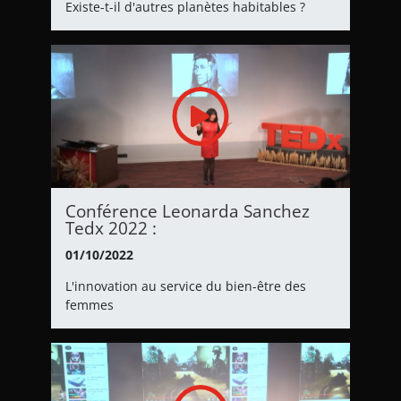
Existe-t-il d'autres planètes habitables ?
Conférence Leonarda Sanchez
Tedx 2022 :
01/10/2022
L'innovation au service du bien-être des
femmes