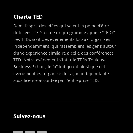
Charte TED
Dans l’esprit des idées qui valent la peine d’être
diffusées, TED a créé un programme appelé “TEDx”.
Les TEDx sont des événements locaux, organisés
indépendamment, qui rassemblent les gens autour
d’une expérience similaire à celle des conférences
TED. Notre événement s’intitule TEDx Toulouse
Business School, le “x” indiquant ainsi que cet
événement est organisé de façon indépendante,
sous licence accordée par l’entreprise TED.
Suivez-nous