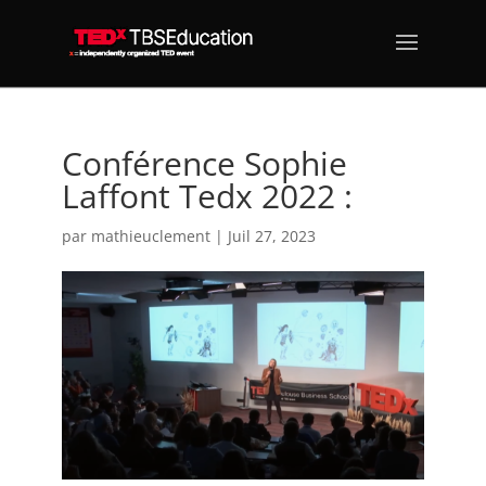
Conférence Sophie
Laffont Tedx 2022 :
par
mathieuclement
|
Juil 27, 2023