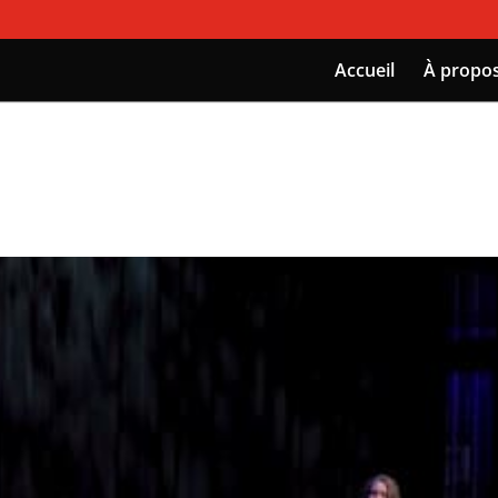
Accueil
À propo