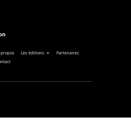
on
 propos
Les éditions
Partenaires
ntact