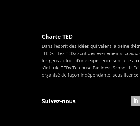
Charte TED
Dans l’esprit des idées qui valent la peine d’
“TEDx”. Les TEDx sont des événements locaux
les gens autour d’une expérience similaire à 
s’intitule TEDx Toulouse Business School, le “
organisé de façon indépendante, sous licence 
Suivez-nous